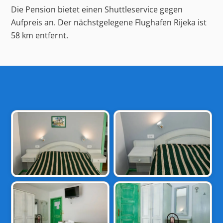
Die Pension bietet einen Shuttleservice gegen
Aufpreis an. Der nächstgelegene Flughafen Rijeka ist
58 km entfernt.