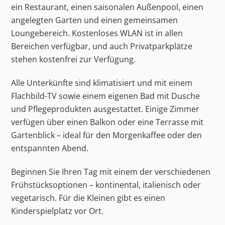
ein Restaurant, einen saisonalen Außenpool, einen
angelegten Garten und einen gemeinsamen
Loungebereich. Kostenloses WLAN ist in allen
Bereichen verfügbar, und auch Privatparkplätze
stehen kostenfrei zur Verfügung.
Alle Unterkünfte sind klimatisiert und mit einem
Flachbild-TV sowie einem eigenen Bad mit Dusche
und Pflegeprodukten ausgestattet. Einige Zimmer
verfügen über einen Balkon oder eine Terrasse mit
Gartenblick – ideal für den Morgenkaffee oder den
entspannten Abend.
Beginnen Sie Ihren Tag mit einem der verschiedenen
Frühstücksoptionen – kontinental, italienisch oder
vegetarisch. Für die Kleinen gibt es einen
Kinderspielplatz vor Ort.