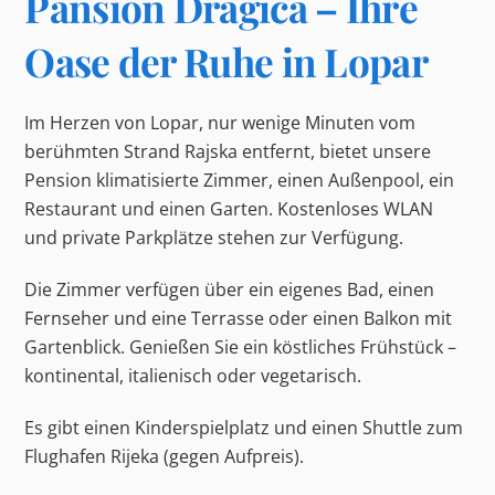
Pansion Dragica – Ihre
Oase der Ruhe in Lopar
Im Herzen von Lopar, nur wenige Minuten vom
berühmten Strand Rajska entfernt, bietet unsere
Pension klimatisierte Zimmer, einen Außenpool, ein
Restaurant und einen Garten. Kostenloses WLAN
und private Parkplätze stehen zur Verfügung.
Die Zimmer verfügen über ein eigenes Bad, einen
Fernseher und eine Terrasse oder einen Balkon mit
Gartenblick. Genießen Sie ein köstliches Frühstück –
kontinental, italienisch oder vegetarisch.
Es gibt einen Kinderspielplatz und einen Shuttle zum
Flughafen Rijeka (gegen Aufpreis).