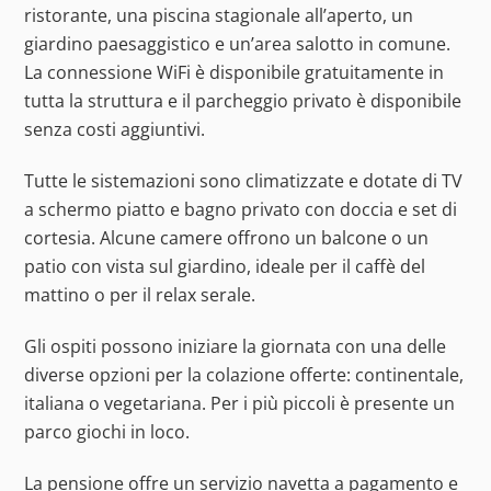
ristorante, una piscina stagionale all’aperto, un
giardino paesaggistico e un’area salotto in comune.
La connessione WiFi è disponibile gratuitamente in
tutta la struttura e il parcheggio privato è disponibile
senza costi aggiuntivi.
Tutte le sistemazioni sono climatizzate e dotate di TV
a schermo piatto e bagno privato con doccia e set di
cortesia. Alcune camere offrono un balcone o un
patio con vista sul giardino, ideale per il caffè del
mattino o per il relax serale.
Gli ospiti possono iniziare la giornata con una delle
diverse opzioni per la colazione offerte: continentale,
italiana o vegetariana. Per i più piccoli è presente un
parco giochi in loco.
La pensione offre un servizio navetta a pagamento e