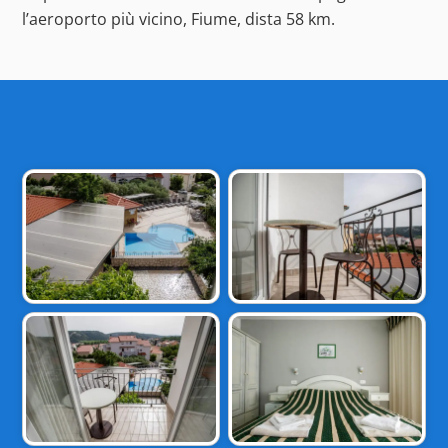
l’aeroporto più vicino, Fiume, dista 58 km.