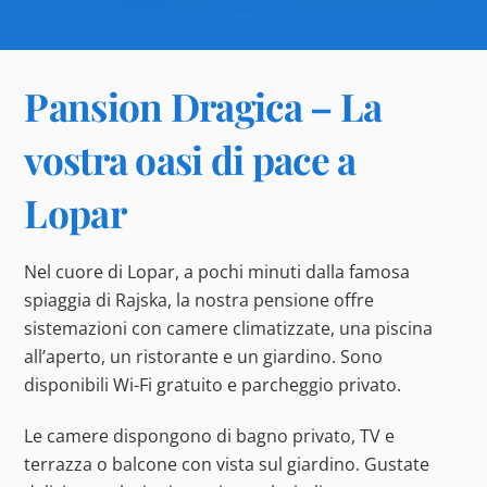
Pansion Dragica – La
vostra oasi di pace a
Lopar
Nel cuore di Lopar, a pochi minuti dalla famosa
spiaggia di Rajska, la nostra pensione offre
sistemazioni con camere climatizzate, una piscina
all’aperto, un ristorante e un giardino. Sono
disponibili Wi-Fi gratuito e parcheggio privato.
Le camere dispongono di bagno privato, TV e
terrazza o balcone con vista sul giardino. Gustate