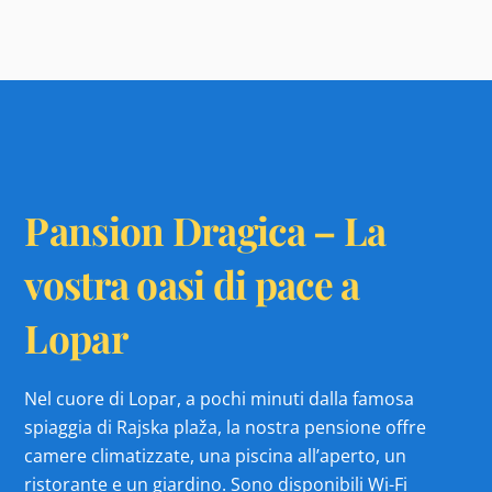
Pansion Dragica – La
vostra oasi di pace a
Lopar
Nel cuore di Lopar, a pochi minuti dalla famosa
spiaggia di Rajska plaža, la nostra pensione offre
camere climatizzate, una piscina all’aperto, un
ristorante e un giardino. Sono disponibili Wi-Fi