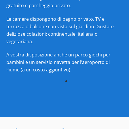
gratuito e parcheggio privato.
Le camere dispongono di bagno privato, TV e
terrazza o balcone con vista sul giardino. Gustate
deliziose colazioni: continentale, italiana o
vegetariana.
A vostra disposizione anche un parco giochi per
bambini e un servizio navetta per l’aeroporto di
Fiume (a un costo aggiuntivo).