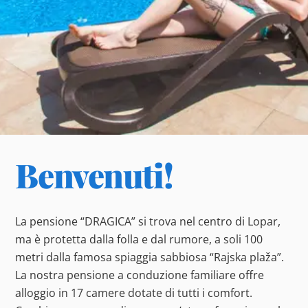
Benvenuti!
La pensione “DRAGICA” si trova nel centro di Lopar,
ma è protetta dalla folla e dal rumore, a soli 100
metri dalla famosa spiaggia sabbiosa “Rajska plaža”.
La nostra pensione a conduzione familiare offre
alloggio in 17 camere dotate di tutti i comfort.