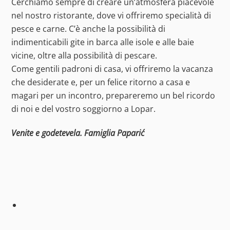
Cerchiamo sempre di creare un’atmosfera piacevole
nel nostro ristorante, dove vi offriremo specialità di
pesce e carne. C’è anche la possibilità di
indimenticabili gite in barca alle isole e alle baie
vicine, oltre alla possibilità di pescare.
Come gentili padroni di casa, vi offriremo la vacanza
che desiderate e, per un felice ritorno a casa e
magari per un incontro, prepareremo un bel ricordo
di noi e del vostro soggiorno a Lopar.
Venite e godetevela. Famiglia Paparić