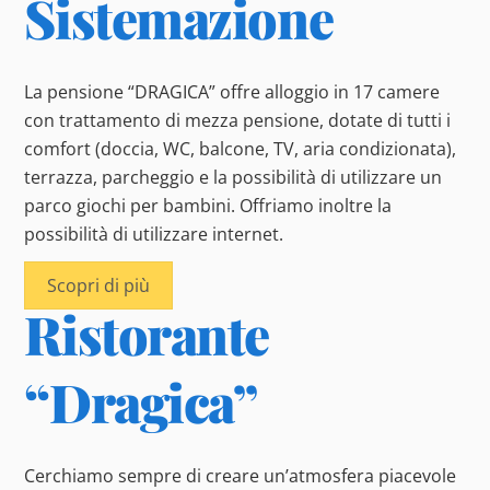
Sistemazione
La pensione “DRAGICA” offre alloggio in 17 camere
con trattamento di mezza pensione, dotate di tutti i
comfort (doccia, WC, balcone, TV, aria condizionata),
terrazza, parcheggio e la possibilità di utilizzare un
parco giochi per bambini. Offriamo inoltre la
possibilità di utilizzare internet.
Scopri di più
Ristorante
“Dragica”
Cerchiamo sempre di creare un’atmosfera piacevole